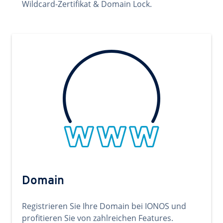
Wildcard-Zertifikat & Domain Lock.
Domain
Registrieren Sie Ihre Domain bei IONOS und
profitieren Sie von zahlreichen Features.