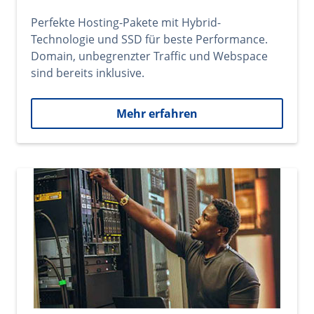
Perfekte Hosting-Pakete mit Hybrid-
Technologie und SSD für beste Performance.
Domain, unbegrenzter Traffic und Webspace
sind bereits inklusive.
Mehr erfahren