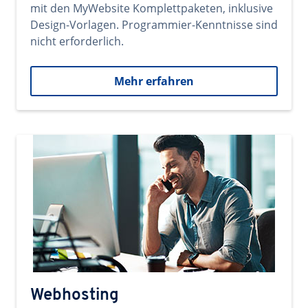
mit den MyWebsite Komplettpaketen, inklusive
Design-Vorlagen. Programmier-Kenntnisse sind
nicht erforderlich.
Mehr erfahren
Webhosting