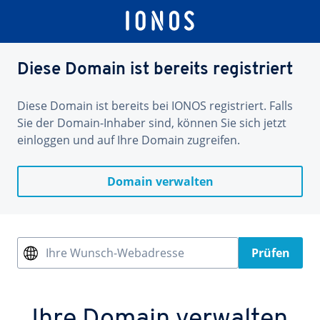
Diese Domain ist bereits registriert
Diese Domain ist bereits bei IONOS registriert. Falls
Sie der Domain-Inhaber sind, können Sie sich jetzt
einloggen und auf Ihre Domain zugreifen.
Domain verwalten
Ihre Wunsch-Webadresse
Prüfen