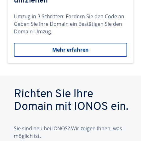
umziehen
Umzug in 3 Schritten: Fordern Sie den Code an.
Geben Sie Ihre Domain ein Bestätigen Sie den
Domain-Umzug.
Mehr erfahren
Richten Sie Ihre
Domain mit IONOS ein.
Sie sind neu bei IONOS? Wir zeigen Ihnen, was
möglich ist.