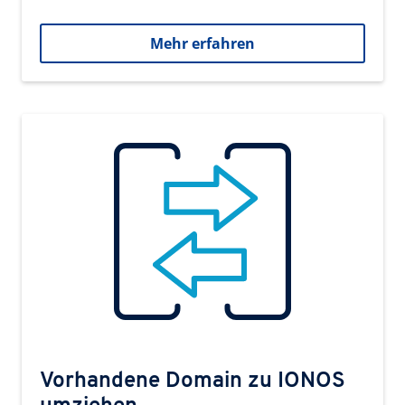
Mehr erfahren
Vorhandene Domain zu IONOS