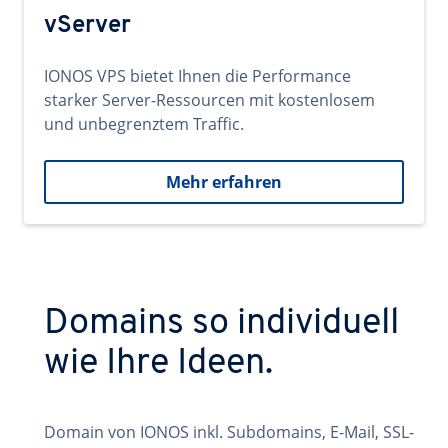
vServer
IONOS VPS bietet Ihnen die Performance
starker Server-Ressourcen mit kostenlosem
und unbegrenztem Traffic.
Mehr erfahren
Domains so individuell
wie Ihre Ideen.
Domain von IONOS inkl. Subdomains, E-Mail, SSL-