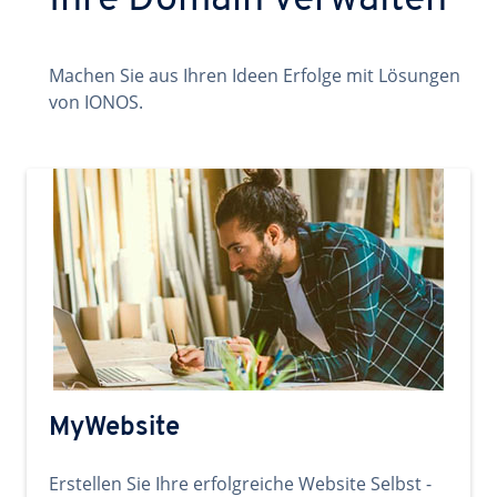
Ihre Domain verwalten
Machen Sie aus Ihren Ideen Erfolge mit Lösungen
von IONOS.
MyWebsite
Erstellen Sie Ihre erfolgreiche Website Selbst -