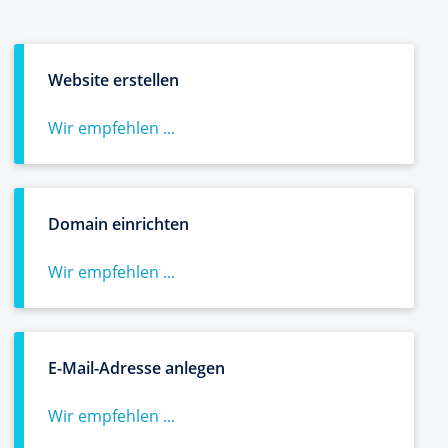
Website erstellen
Wir empfehlen ...
Domain einrichten
Wir empfehlen ...
E-Mail-Adresse anlegen
Wir empfehlen ...